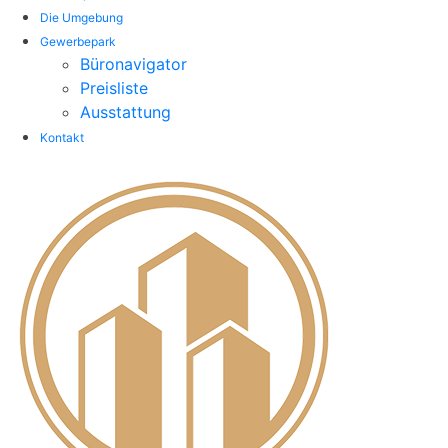
Die Umgebung
Gewerbepark
Büronavigator
Preisliste
Ausstattung
Kontakt