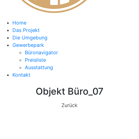
Home
Das Projekt
Die Umgebung
Gewerbepark
Büronavigator
Preisliste
Ausstattung
Kontakt
Objekt Büro_07
Zurück