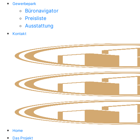
Gewerbepark
Büronavigator
Preisliste
Ausstattung
Kontakt
Home
Das Projekt