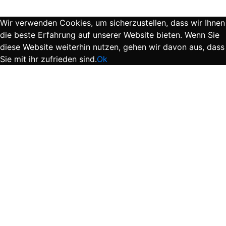
Wir verwenden Cookies, um sicherzustellen, dass wir Ihnen
die beste Erfahrung auf unserer Website bieten. Wenn Sie
diese Website weiterhin nutzen, gehen wir davon aus, dass
Sie mit ihr zufrieden sind.
Ok