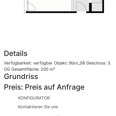
Details
Verfügbarkeit:
verfügbar
Objekt:
Büro_08
Geschoss:
3.
OG
Gesamtfläche:
200 m²
Grundriss
Preis:
Preis auf Anfrage
KONFIGURATOR
Kontaktieren Sie uns