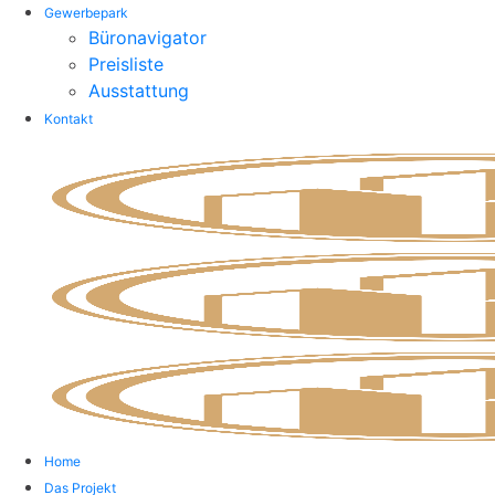
Gewerbepark
Büronavigator
Preisliste
Ausstattung
Kontakt
Home
Das Projekt