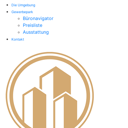
Die Umgebung
Gewerbepark
Büronavigator
Preisliste
Ausstattung
Kontakt