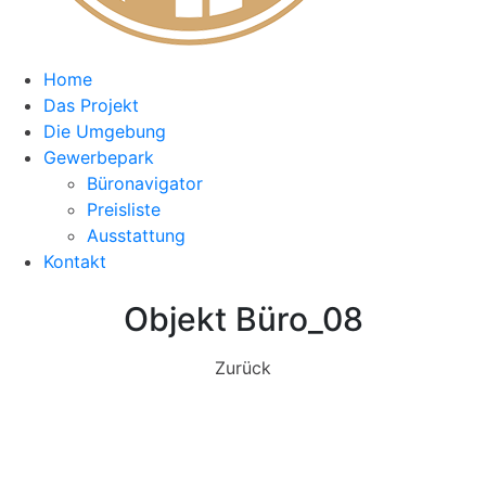
Home
Das Projekt
Die Umgebung
Gewerbepark
Büronavigator
Preisliste
Ausstattung
Kontakt
Objekt Büro_08
Zurück